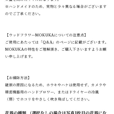
※ハンドメイドのため、実物と少々異なる場合がございます
のでご了承ください。
【ウッドフラワーMOKUKAについての注意点】
ご使用にあたっては「Q&A」のページに記載がございます。
MOKUKAの特性をご理解頂き、ご購入下さいますようお願
い申し上げます。
【お掃除方法】
破損の原因になるため、ホウキやハケは使用せず、カメラや
精密機器用のハンドブロワー、またはドライヤーの冷風
（弱）でホコリをやさしく吹き飛ばしてください。
花器の種類 （選択なしの場合は写真1枚目の花器にな