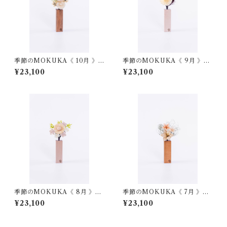
季節のMOKUKA《 10月 》
季節のMOKUKA《 9月 》ダ
ガーベラ・キンモクセイ
リア・コスモス
¥23,100
¥23,100
季節のMOKUKA《 8月 》ヒ
季節のMOKUKA《 7月 》ユ
マワリ・プルメリア
リ・キキョウ
¥23,100
¥23,100