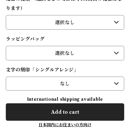
ります）
選択なし
ラッピングバッグ
選択なし
文字の刻印「シングルアレンジ」
なし
International shipping available
Add to cart
日本国内にお住まいの方向け