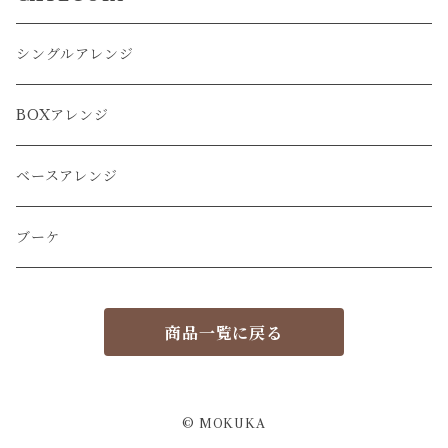
シングルアレンジ
BOXアレンジ
ベースアレンジ
ブーケ
商品一覧に戻る
© MOKUKA