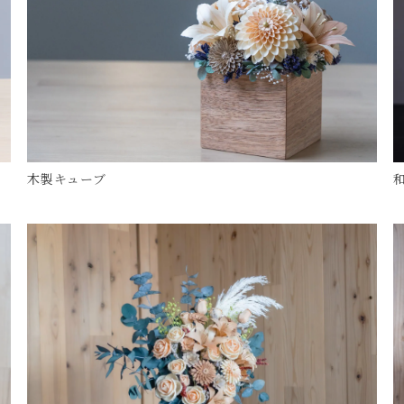
木製キューブ