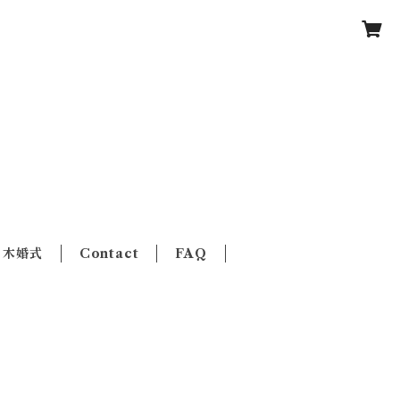
木婚式
Contact
FAQ