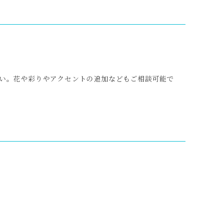
い。花や彩りやアクセントの追加などもご相談可能で