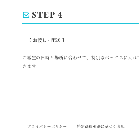
STEP 4
【 お渡し・配送 】
ご希望の日時と場所に合わせて、特別なボックスに入れ
きます。
プライバシーポリシー
特定商取引法に基づく表記