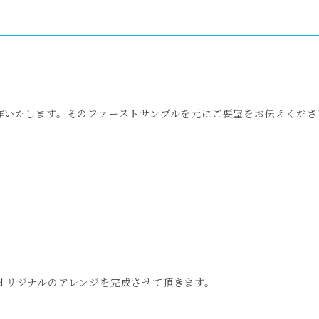
作いたします。そのファーストサンプルを元にご要望をお伝えくださ
オリジナルのアレンジを完成させて頂きます。