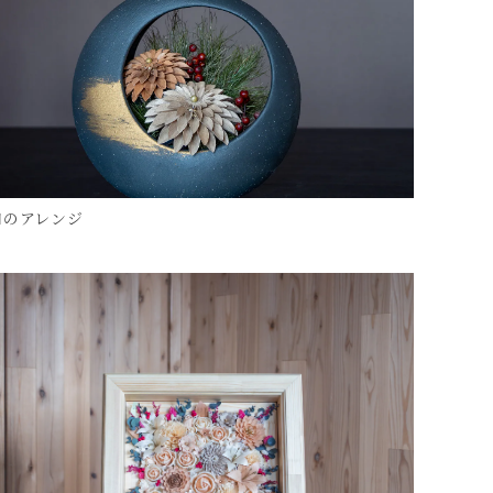
和のアレンジ