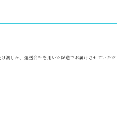
受け渡しか、運送会社を用いた配送でお届けさせていただ