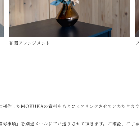
花器アレンジメント
に制作したMOKUKAの資料をもとにヒアリングさせていただきま
確認事項」を別途メールにてお送りさせて頂きます。ご確認、ご了