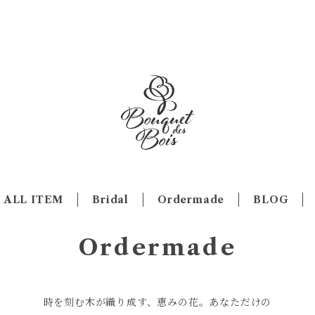
ALL ITEM
Bridal
Ordermade
BLOG
Ordermade
時を刻む木が織り成す、恵みの花。あなただけの