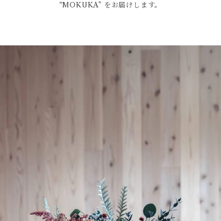
“MOKUKA” をお届けします。