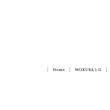
Home
MOKUKAとは