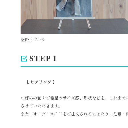
壁掛けブーケ
STEP 1
【 ヒアリング 】
お好みの花やご希望のサイズ感、形状などを、これまで
させていただきます。
また、オーダーメイドをご注文されるにあたり「注意・