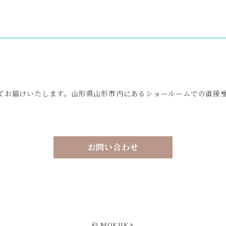
てお届けいたします。山形県山形市内にあるショールームでの直接
お問い合わせ
© MOKUKA