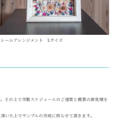
フレームアレンジメント Lサイズ
す。その上で作製スケジュールのご提案と概算の御見積を
承頂いた上でサンプルの作成に移らせて頂きます。