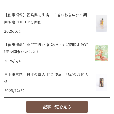
【催事情報】福島県初出店！三越いわき店にて期
間限定POP UPを開催
2026/3/4
【催事情報】東武百貨店 池袋店にて期間限定POP
UPを開催いたします
2026/3/4
日本橋三越「日本の職人 匠の技展」出展のお知ら
せ
2025/12/22
記事一覧を見る