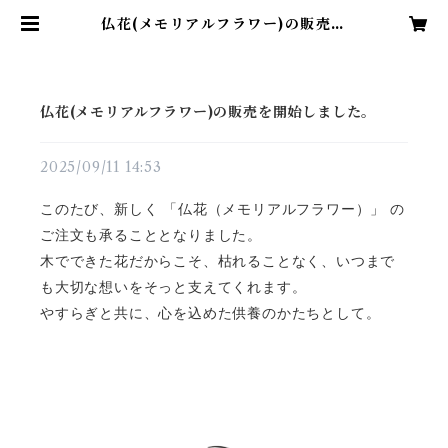
仏花(メモリアルフラワー)の販売を
開始しました。 | MOKUKA
仏花(メモリアルフラワー)の販売を開始しました。
2025/09/11 14:53
このたび、新しく 「仏花（メモリアルフラワー）」 の
ご注文も承ることとなりました。
木でできた花だからこそ、枯れることなく、いつまで
も大切な想いをそっと支えてくれます。
やすらぎと共に、心を込めた供養のかたちとして。